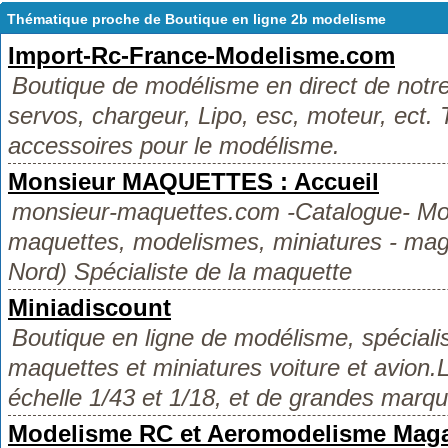
Thématique proche de Boutique en ligne 2b modelisme
Import-Rc-France-Modelisme.com
Boutique de modélisme en direct de notre 
servos, chargeur, Lipo, esc, moteur, ect. T
accessoires pour le modélisme.
Monsieur MAQUETTES : Accueil
monsieur-maquettes.com -Catalogue- Mo
maquettes, modelismes, miniatures - magas
Nord) Spécialiste de la maquette
Miniadiscount
Boutique en ligne de modélisme, spéciali
maquettes et miniatures voiture et avion.
échelle 1/43 et 1/18, et de grandes marqu
Modelisme RC et Aeromodelisme Mag