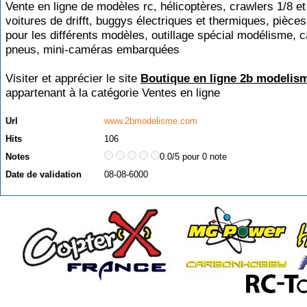
Vente en ligne de modèles rc, hélicoptères, crawlers 1/8 et
voitures de drifft, buggys électriques et thermiques, pièce
pour les différents modèles, outillage spécial modélisme, c
pneus, mini-caméras embarquées
Visiter et apprécier le site
Boutique en ligne 2b modelis
appartenant à la catégorie
Ventes en ligne
Url
www.2bmodelisme.com
Hits
106
Notes
0.0/5 pour 0 note
Date de validation
08-08-6000