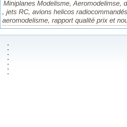
Miniplanes Modelisme, Aeromodelimse, di
, jets RC, avions helicos radiocommand
aeromodelisme, rapport qualité prix et nou