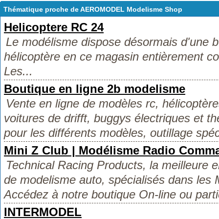
Thématique proche de AEROMODEL Modelisme Shop
Helicoptere RC 24
Le modélisme dispose désormais d'une bo
hélicoptère en ce magasin entièrement con
Les...
Boutique en ligne 2b modelisme
Vente en ligne de modèles rc, hélicoptère
voitures de drifft, buggys électriques et 
pour les différents modèles, outillage spéci
Mini Z Club | Modélisme Radio Comm
Technical Racing Products, la meilleure e
de modelisme auto, spécialisés dans les 
Accédez à notre boutique On-line ou partic
INTERMODEL